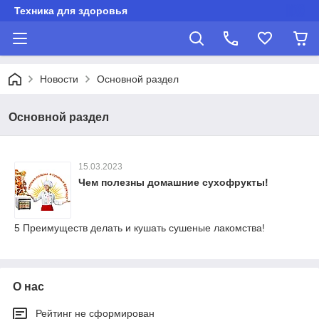
Техника для здоровья
Новости
Основной раздел
Основной раздел
15.03.2023
Чем полезны домашние сухофрукты!
5 Преимуществ делать и кушать сушеные лакомства!
О нас
Рейтинг не сформирован