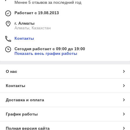
Менее 5 отзывов за последний год
Работает с 19.08.2013
г. Алматы
Алматы, Казахстан
Контакты
Сегодня работает с 09:00 до 19:00
Показать весь график работы
О нас
Контакты
Доставка и оплата
График работы
Полная версия сайта