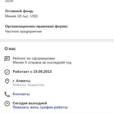
2016
Уставной фонд:
Менее 10 тыс. USD
Организационно-правовая форма:
Частное предприятие
О нас
Рейтинг не сформирован
Менее 5 отзывов за последний год
Работает с 19.08.2013
г. Алматы
Алматы, Казахстан
Контакты
Сегодня выходной
Показать весь график работы