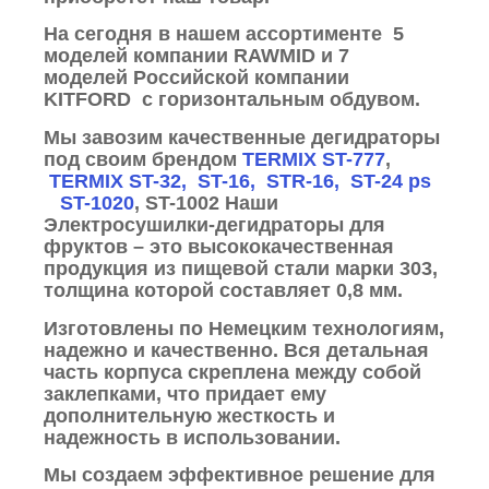
На сегодня в нашем ассортименте 5
моделей компании RAWMID и 7
моделей Российской компании
KITFORD с горизонтальным обдувом.
Мы завозим качественные дегидраторы
под своим брендом
TERMIX ST-777
,
TERMIX ST-32, ST-16, STR-16, ST-24 ps
ST-1020
, ST-1002 Наши
Электросушилки-дегидраторы для
фруктов – это высококачественная
продукция из пищевой стали марки 303,
толщина которой составляет 0,8 мм.
Изготовлены по Немецким технологиям,
надежно и качественно. Вся детальная
часть корпуса скреплена между собой
заклепками, что придает ему
дополнительную жесткость и
надежность в использовании.
Мы создаем эффективное решение для