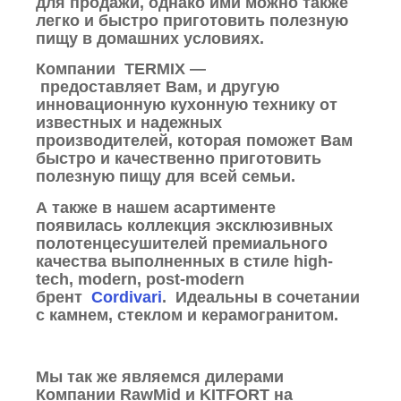
для продажи, однако ими можно также
легко и быстро приготовить полезную
пищу в домашних условиях.
Компании TERMIX —
предоставляет Вам, и другую
инновационную кухонную технику от
известных и надежных
производителей, которая поможет Вам
быстро и качественно приготовить
полезную пищу для всей семьи.
А также в нашем асартименте
появилась коллекция эксклюзивных
полотенцесушителей премиального
качества выполненных в стиле high-
tech, modern, post-modern
брент
Cordivari
. Идеальны в сочетании
с камнем, стеклом и керамогранитом.
Мы так же являемся дилерами
Компании RawMid и KITFORT на