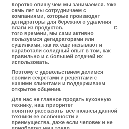
Коротко опишу чем мы занимаемся. Уже
семь лет мы сотрудничаем с
компаниями, которые производят
дегидраторы для бережного удаления
влаги из продуктов. С
того времени, мы сами активно
пользуемся дегидраторами или
сушилками, как их еще называют и
наработали солидный опыт в том, как
правильно и с большей отдачей их
использовать.
Поэтому с удовольствием делимся
своими секретами и рецептами с
нашими клиентами и поддерживаем
открытое общение.
Для нас не главное продать кухонную
технику, наш приоритет
понятно рассказать все нюансы данной
техники ее особенности и
преимущества, даже если человек и не
приобретет наш товар.