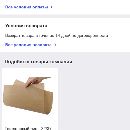
Все условия оплаты
Условия возврата
Возврат товара в течение 14 дней по договоренности
Все условия возврата
Подобные товары компании
Тефлоновый лист: 32/37