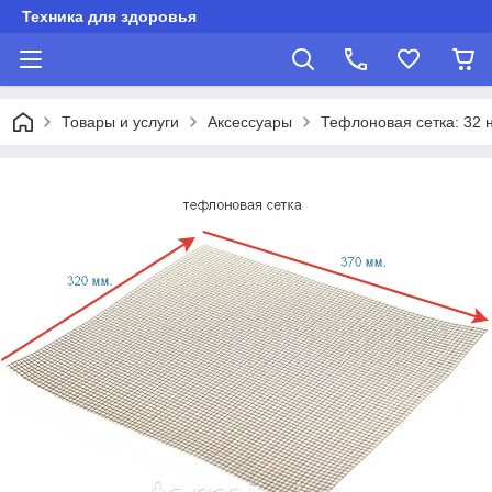
Техника для здоровья
Товары и услуги
Аксессуары
Тефлоновая сетка: 32 н