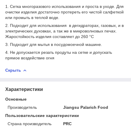
1. Сетка многоразового использования и проста в уходе. Для
очистки изделия достаточно протереть его чистой салфеткой
или промыть в теплой воде.
2. Подходит для использования в дегидраторах, газовых, и в
электрических духовках, а так же в микроволновых печах.
Жаростойкость изделия составляет до 260 °С
3. Подходит для мытья в посудомоечной машине.
4. Не допускается резать продуты на сетке и допускать
прямое воздействие огня
Скрыть
Характеристики
Основные
Производитель
Jiangsu Palarich Food
Пользовательские характеристики
Страна производитель
PRC