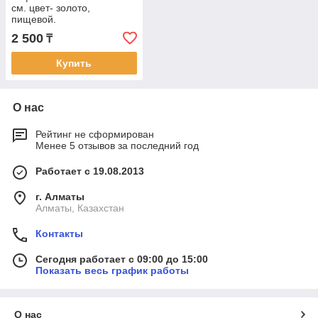
см. цвет- золото,
пищевой.
2 500
₸
Купить
О нас
Рейтинг не сформирован
Менее 5 отзывов за последний год
Работает с 19.08.2013
г. Алматы
Алматы, Казахстан
Контакты
Сегодня работает с 09:00 до 15:00
Показать весь график работы
О нас