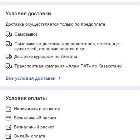
Условия доставки
Доставка осуществляется только по предоплате.
Самовывоз
Самовывоз и доставка для радиаторов, полотенце-
сушителей, стеновые панели и тд.
Доставка курьером по Алматы
Транспортная компания «Алем ТАТ» по Казахстану!
Все условия доставки
Условия оплаты
Наличными и на карту
Безналичный расчет
Безналиный расчет
Онлайн оплата