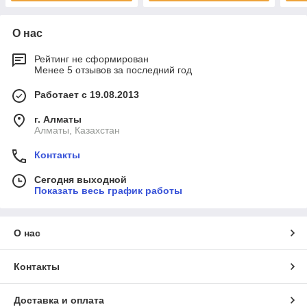
О нас
Рейтинг не сформирован
Менее 5 отзывов за последний год
Работает с 19.08.2013
г. Алматы
Алматы, Казахстан
Контакты
Сегодня выходной
Показать весь график работы
О нас
Контакты
Доставка и оплата