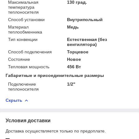
Максимальная
130 град.
температура
теплоносителя
Способ установки
Внутрипольный
Материал
Медь
теплообменника
Тип конвекции
Естественная (без
вентилятора)
Способ подключения
Торцевое
Состояние
Новое
Тепловая мощность
456 Вт
Габаритные и присоединительные размеры
Подключение
1/2"
теплоносителя
Скрыть
Условия доставки
Доставка осуществляется только по предоплате.