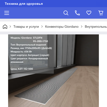
Техника для здоровья
Товары и услуги
Конвекторы Giordano
Внутрипольны