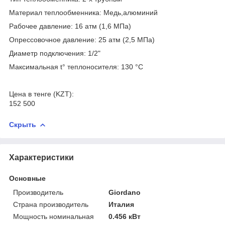
Материал теплообменника: Медь,алюминий
Рабочее давление: 16 атм (1,6 МПа)
Опрессовочное давление: 25 атм (2,5 МПа)
Диаметр подключения: 1/2"
Максимальная t° теплоносителя: 130 °С
Цена в тенге (KZT):
152 500
Скрыть
Характеристики
Основные
Производитель
Giordano
Страна производитель
Италия
Мощность номинальная
0.456 кВт