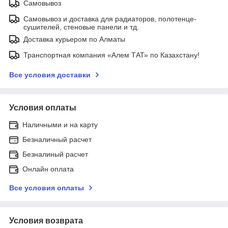
Самовывоз
Самовывоз и доставка для радиаторов, полотенце-
сушителей, стеновые панели и тд.
Доставка курьером по Алматы
Транспортная компания «Алем ТАТ» по Казахстану!
Все условия доставки
Условия оплаты
Наличными и на карту
Безналичный расчет
Безналиный расчет
Онлайн оплата
Все условия оплаты
Условия возврата