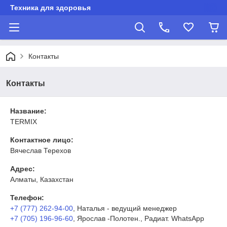
Техника для здоровья
Контакты
Контакты
Название:
TERMIX
Контактное лицо:
Вячеслав Терехов
Адрес:
Алматы, Казахстан
Телефон:
+7 (777) 262-94-00
, Наталья - ведущий менеджер
+7 (705) 196-96-60
, Ярослав -Полотен., Радиат. WhatsApp