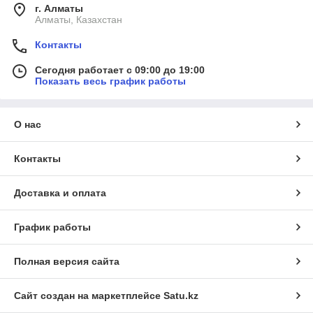
г. Алматы
Алматы, Казахстан
Контакты
Сегодня работает с 09:00 до 19:00
Показать весь график работы
О нас
Контакты
Доставка и оплата
График работы
Полная версия сайта
Сайт создан на маркетплейсе
Satu.kz