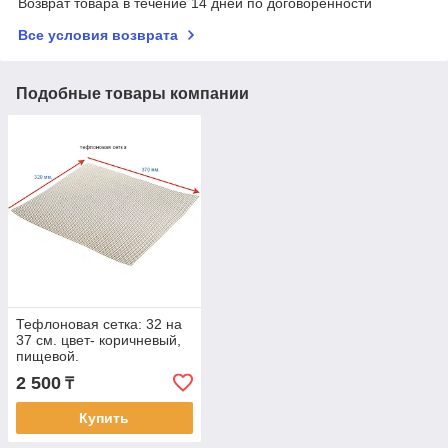
Возврат товара в течение 14 дней по договоренности
Все условия возврата
Подобные товары компании
Тефлоновая сетка: 32 на
37 см. цвет- коричневый,
пищевой.
2 500
₸
Купить