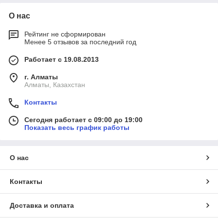
О нас
Рейтинг не сформирован
Менее 5 отзывов за последний год
Работает с 19.08.2013
г. Алматы
Алматы, Казахстан
Контакты
Сегодня работает с 09:00 до 19:00
Показать весь график работы
О нас
Контакты
Доставка и оплата