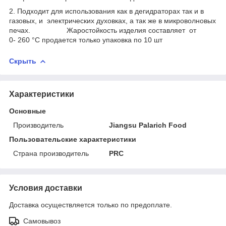
2. Подходит для использования как в дегидраторах так и в
газовых, и электрических духовках, а так же в микроволновых
печах. Жаростойкость изделия составляет от
0- 260 °С продается только упаковка по 10 шт
Скрыть
Характеристики
Основные
Производитель
Jiangsu Palarich Food
Пользовательские характеристики
Страна производитель
PRC
Условия доставки
Доставка осуществляется только по предоплате.
Самовывоз