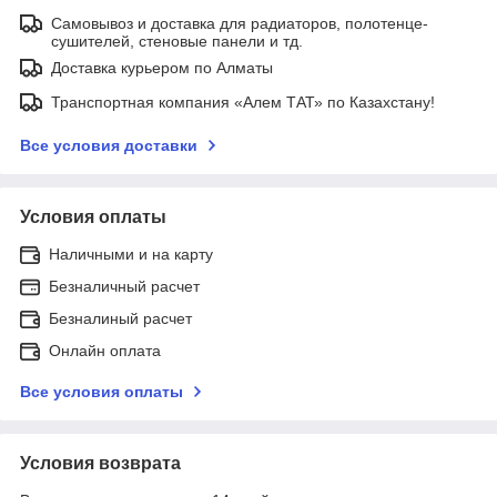
Самовывоз и доставка для радиаторов, полотенце-
сушителей, стеновые панели и тд.
Доставка курьером по Алматы
Транспортная компания «Алем ТАТ» по Казахстану!
Все условия доставки
Условия оплаты
Наличными и на карту
Безналичный расчет
Безналиный расчет
Онлайн оплата
Все условия оплаты
Условия возврата