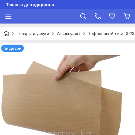
Техника для здоровья
Товары и услуги
Аксессуары
Тефлоновый лист: 32/37
пищевой