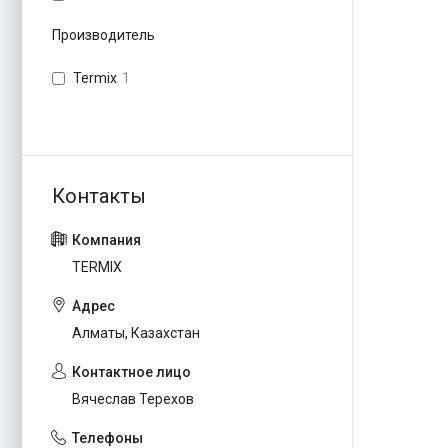
Производитель
Termix
1
TERMIX
Алматы, Казахстан
Вячеслав Терехов