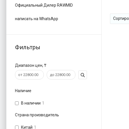
Официальный Дилер RAWMID
написать на WhatsApp
Фильтры
Диапазон цен, ₸
Наличие
В наличии
1
Страна производитель
Китай
1