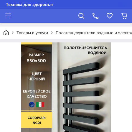
Техника для здоровья
Товары и услуги
Полотенцесушители водяные и электр