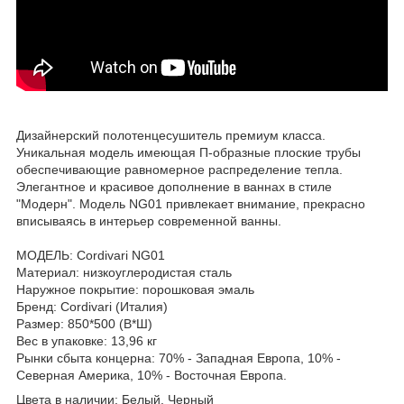
Дизайнерский полотенцесушитель премиум класса.
Уникальная модель имеющая П-образные плоские трубы
обеспечивающие равномерное распределение тепла.
Элегантное и красивое дополнение в ваннах в стиле
"Модерн". Модель NG01 привлекает внимание, прекрасно
вписываясь в интерьер современной ванны.
МОДЕЛЬ: Cordivari NG01
Материал: низкоуглеродистая сталь
Наружное покрытие: порошковая эмаль
Бренд: Cordivari (Италия)
Размер: 850*500 (В*Ш)
Вес в упаковке: 13,96 кг
Рынки сбыта концерна: 70% - Западная Европа, 10% -
Северная Америка, 10% - Восточная Европа.
Цвета в наличии: Белый, Черный