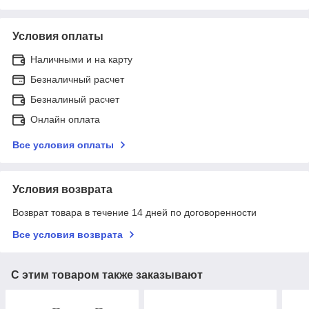
Условия оплаты
Наличными и на карту
Безналичный расчет
Безналиный расчет
Онлайн оплата
Все условия оплаты
Условия возврата
Возврат товара в течение 14 дней по договоренности
Все условия возврата
С этим товаром также заказывают