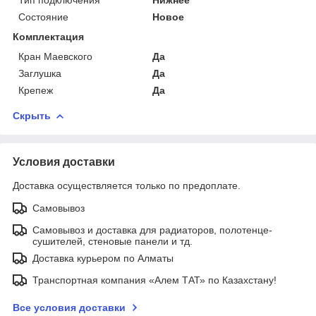
Состояние
Новое
Комплектация
Кран Маевского
Да
Заглушка
Да
Крепеж
Да
Скрыть
Условия доставки
Доставка осуществляется только по предоплате.
Самовывоз
Самовывоз и доставка для радиаторов, полотенце-
сушителей, стеновые панели и тд.
Доставка курьером по Алматы
Транспортная компания «Алем ТАТ» по Казахстану!
Все условия доставки