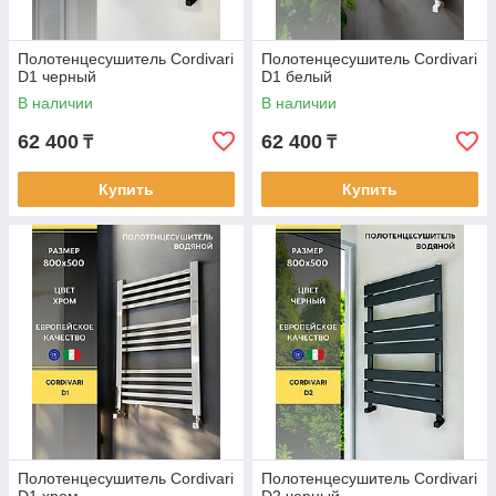
Полотенцесушитель Cordivari
Полотенцесушитель Cordivari
D1 черный
D1 белый
В наличии
В наличии
62 400
62 400
₸
₸
Купить
Купить
Полотенцесушитель Cordivari
Полотенцесушитель Cordivari