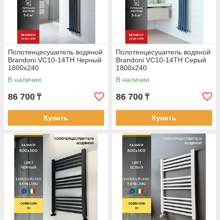
Полотенцесушитель водяной
Полотенцесушитель водяной
Brandoni VC10-14TH Черный
Brandoni VC10-14TH Серый
1800x240
1800x240
В наличии
В наличии
86 700
86 700
₸
₸
Купить
Купить