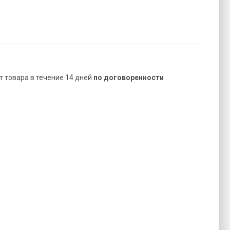
ат товара в течение 14 дней
по договоренности