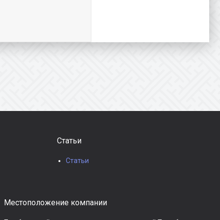
Статьи
Статьи
Местоположение компании