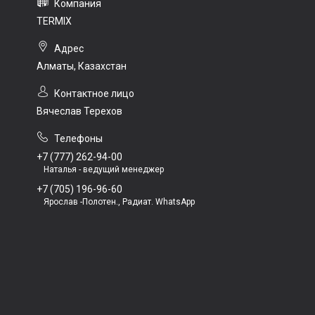
TERMIX
Алматы, Казахстан
Вячеслав Терехов
+7 (777) 262-94-00
Наталья - ведущий менеджер
+7 (705) 196-96-60
Ярослав -Полотен., Радиат. WhatsApp