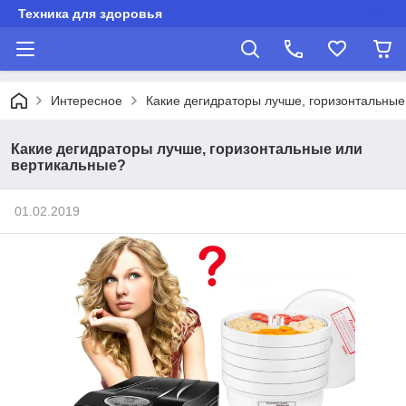
Техника для здоровья
Интересное
Какие дегидраторы лучше, горизонтальные
Какие дегидраторы лучше, горизонтальные или
вертикальные?
01.02.2019