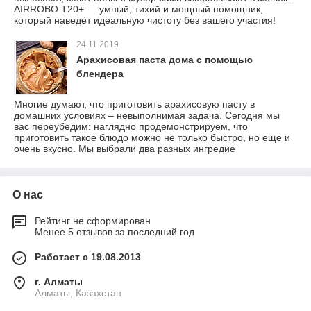
AIRROBO T20+ — умный, тихий и мощный помощник,
который наведёт идеальную чистоту без вашего участия!
24.11.2019
Арахисовая паста дома с помощью
блендера
Многие думают, что приготовить арахисовую пасту в
домашних условиях – невыполнимая задача. Сегодня мы
вас переубедим: наглядно продемонстрируем, что
приготовить такое блюдо можно не только быстро, но еще и
очень вкусно. Мы выбрали два разных ингредие
О нас
Рейтинг не сформирован
Менее 5 отзывов за последний год
Работает с 19.08.2013
г. Алматы
Алматы, Казахстан