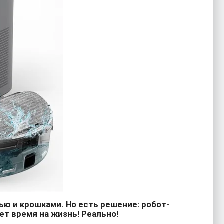
ью и крошками. Но есть решение: робот-
т время на жизнь! Реально!