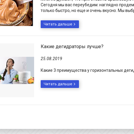
Сегодня мы вас переубедим: наглядно продем
только быстро, но еще и очень вкусно. Мы вы
Какие дегидраторы лучше?
25.08.2019
Какие 3 преимущества у горизонтальных деги