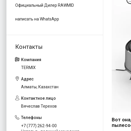
Официальный Дилер RAWMID
написать на WhatsApp
TERMIX
Алматы, Казахстан
Вячеслав Терехов
Вот она
пылесос
+7 (777) 262-94-00