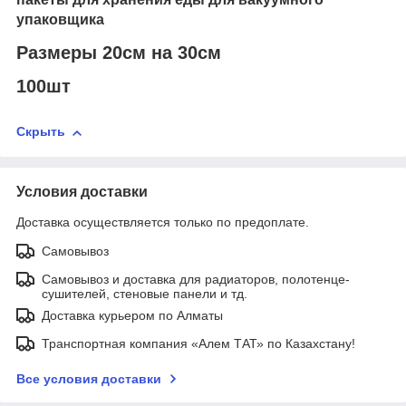
упаковщика
Размеры 20см на 30см
100шт
Скрыть
Условия доставки
Доставка осуществляется только по предоплате.
Самовывоз
Самовывоз и доставка для радиаторов, полотенце-
сушителей, стеновые панели и тд.
Доставка курьером по Алматы
Транспортная компания «Алем ТАТ» по Казахстану!
Все условия доставки