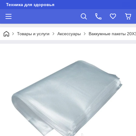
Техника для здоровья
Товары и услуги
Аксессуары
Ваккумные пакеты 20Х3