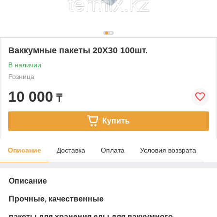
Ваккумные пакеты 20Х30 100шт.
В наличии
Розница
10 000
₸
Купить
Описание
Доставка
Оплата
Условия возврата
Описание
Прочные, качественные
пакеты для хранения еды для вакуумного