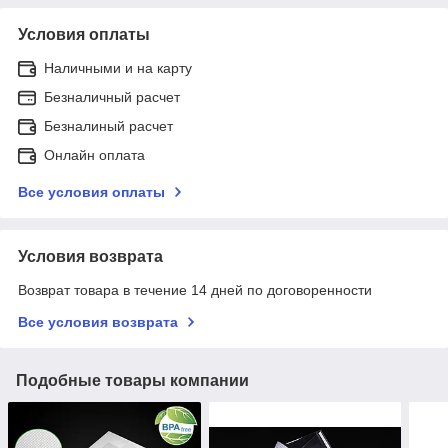
Условия оплаты
Наличными и на карту
Безналичный расчет
Безналиный расчет
Онлайн оплата
Все условия оплаты
Условия возврата
Возврат товара в течение 14 дней по договоренности
Все условия возврата
Подобные товары компании