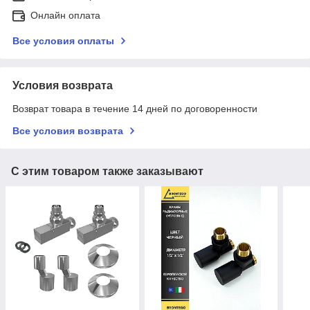
Онлайн оплата
Все условия оплаты
Условия возврата
Возврат товара в течение 14 дней по договоренности
Все условия возврата
С этим товаром также заказывают