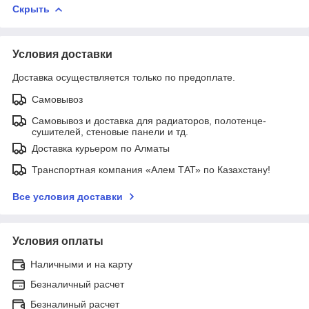
Скрыть
Условия доставки
Доставка осуществляется только по предоплате.
Самовывоз
Самовывоз и доставка для радиаторов, полотенце-
сушителей, стеновые панели и тд.
Доставка курьером по Алматы
Транспортная компания «Алем ТАТ» по Казахстану!
Все условия доставки
Условия оплаты
Наличными и на карту
Безналичный расчет
Безналиный расчет