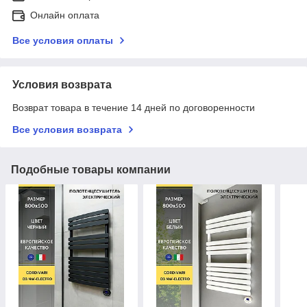
Онлайн оплата
Все условия оплаты
Условия возврата
Возврат товара в течение 14 дней по договоренности
Все условия возврата
Подобные товары компании