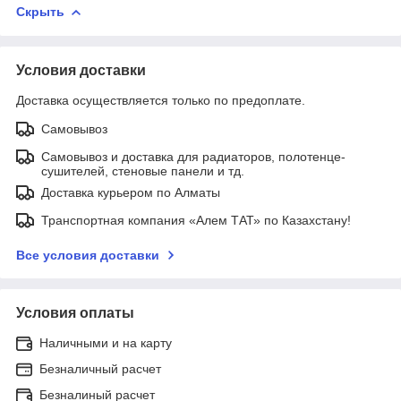
Скрыть
Условия доставки
Доставка осуществляется только по предоплате.
Самовывоз
Самовывоз и доставка для радиаторов, полотенце-
сушителей, стеновые панели и тд.
Доставка курьером по Алматы
Транспортная компания «Алем ТАТ» по Казахстану!
Все условия доставки
Условия оплаты
Наличными и на карту
Безналичный расчет
Безналиный расчет