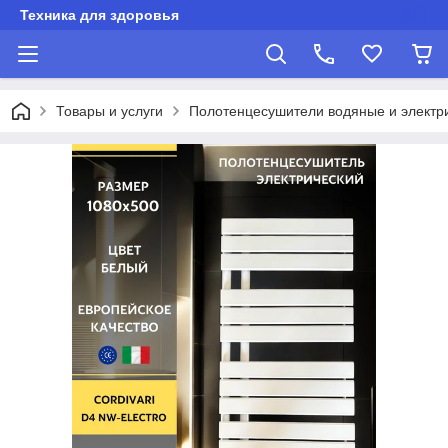
Техника для здоровья
Товары и услуги
Полотенцесушители водяные и электр