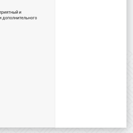
приятный и
ли дополнительного