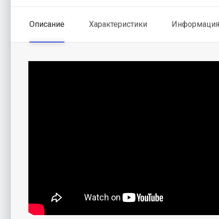
Описание
Характеристики
Информация 