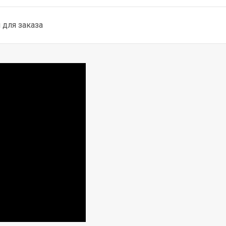
для заказа