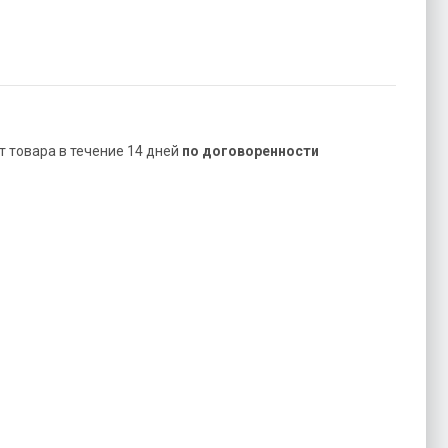
ат товара в течение 14 дней
по договоренности