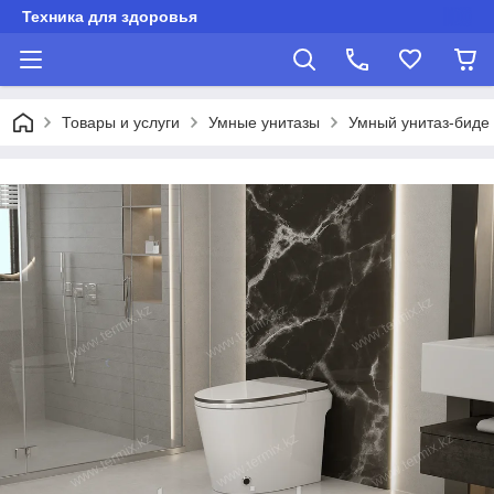
Техника для здоровья
Товары и услуги
Умные унитазы
Умный унитаз-биде K