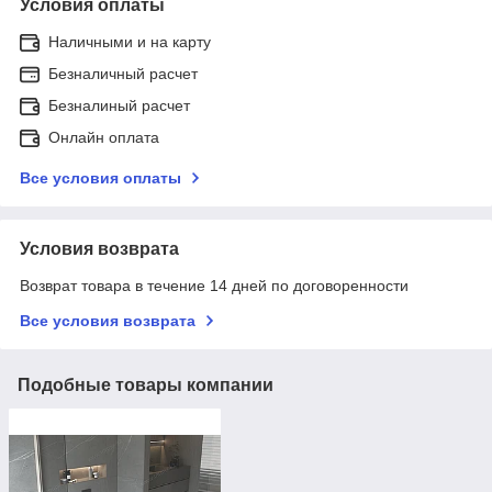
Условия оплаты
Наличными и на карту
Безналичный расчет
Безналиный расчет
Онлайн оплата
Все условия оплаты
Условия возврата
Возврат товара в течение 14 дней по договоренности
Все условия возврата
Подобные товары компании