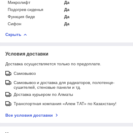
Микролифт
Да
Подогрев сиденья
Да
Функция биде
Да
Сифон
Да
Скрыть
Условия доставки
Доставка осуществляется только по предоплате.
Самовывоз
Самовывоз и доставка для радиаторов, полотенце-
сушителей, стеновые панели и тд.
Доставка курьером по Алматы
Транспортная компания «Алем ТАТ» по Казахстану!
Все условия доставки