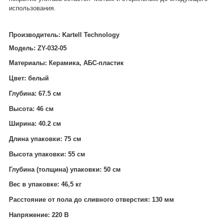
использования.
Производитель:
Kartell T
echnology
Модель:
ZY-032-05
Материалы: Керамика, АБС-пластик
Цвет: белый
Глубина: 67.5 см
Высота: 46 см
Ширина: 40.2 см
Длина упаковки: 75 см
Высота упаковки: 55 см
Глубина (толщина) упаковки: 50 см
Вес в упаковке: 46,5 кг
Расстояние от пола до сливного отверстия: 130 мм
Напряжение: 220 В