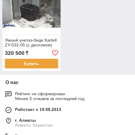
Умный унитаз-биде Kartell
ZY-032-05 (с дисплеем)
320 500
₸
Купить
О нас
Рейтинг не сформирован
Менее 5 отзывов за последний год
Работает с 19.08.2013
г. Алматы
Алматы, Казахстан