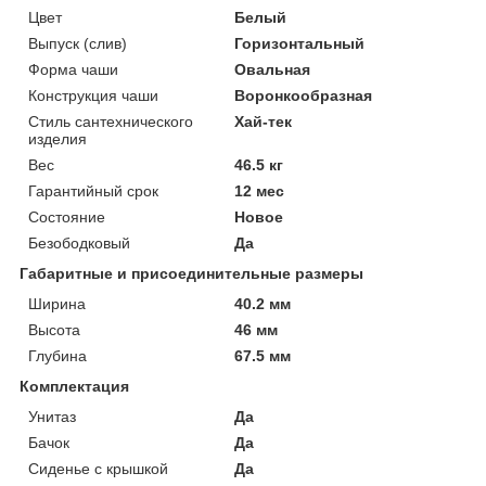
Цвет
Белый
Выпуск (слив)
Горизонтальный
Форма чаши
Овальная
Конструкция чаши
Воронкообразная
Стиль сантехнического
Хай-тек
изделия
Вес
46.5 кг
Гарантийный срок
12 мес
Состояние
Новое
Безободковый
Да
Габаритные и присоединительные размеры
Ширина
40.2 мм
Высота
46 мм
Глубина
67.5 мм
Комплектация
Унитаз
Да
Бачок
Да
Сиденье с крышкой
Да