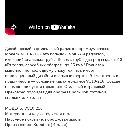
Дизайнерский вертикальный радиатор премиум класса.
Модель VC10-216 - это большой, мощный радиатор,
имеющий овальные трубы. Восемь труб в два ряд выдают 2,3
кВт тепла, способных обогреть до 25 кв.м! Радиатор
выполнен по последнему слову техники, имеет
инновационный дизайн и овальные формы. Элегантность и
практичность — основные характеристики VC10-216. Создает
в помещении уют и гармонию. Стильный и красивый.
Прекрасно подойдет для обогрева большой гостиной,
спальни или холла.
МОДЕЛЬ: VC10-216
Материал: низкоуглеродистая сталь
Наружное покрытие: порошковая эмаль
Производство: Brandoni (Италия)