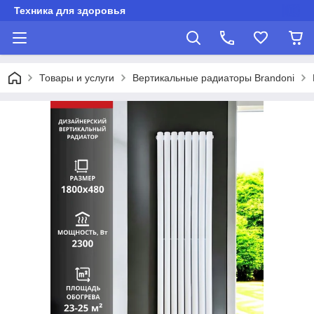
Техника для здоровья
Товары и услуги
Вертикальные радиаторы Brandoni