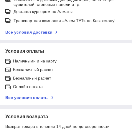
сушителей, стеновые панели и тд.
Доставка курьером по Алматы
Транспортная компания «Алем ТАТ» по Казахстану!
Все условия доставки
Условия оплаты
Наличными и на карту
Безналичный расчет
Безналиный расчет
Онлайн оплата
Все условия оплаты
Условия возврата
Возврат товара в течение 14 дней по договоренности