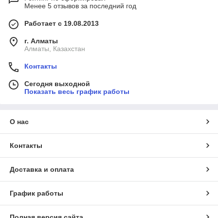
Менее 5 отзывов за последний год
Работает с 19.08.2013
г. Алматы
Алматы, Казахстан
Контакты
Сегодня выходной
Показать весь график работы
О нас
Контакты
Доставка и оплата
График работы
Полная версия сайта