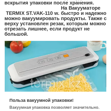
вскрытия упаковки после хранения.
На Вакууматоре
TERMIX ST.VAK-110 w. быстро и надежно
можно вакуумировать продукты. Также с
верху установлен резак, которым можно
отрезать лишнее, если продукт не
большой.
Польза вакуумной упаковки!
Вакуумная упаковка позволяет значительно.