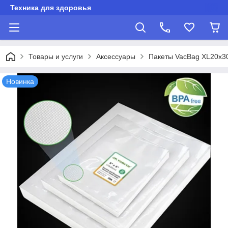
Техника для здоровья
Товары и услуги
Аксессуары
Пакеты VacBag XL20x30
Новинка