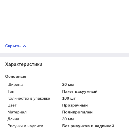
Скрыть
Характеристики
Основные
Ширина
20 мм
Тип
Пакет вакуумный
Количество в упаковке
100 шт
Цвет
Прозрачный
Материал
Полипропилен
Длина
30 мм
Рисунки и надписи
Без рисунков и надписей