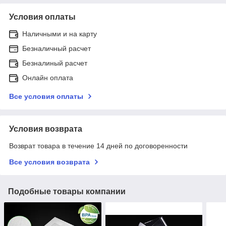
Условия оплаты
Наличными и на карту
Безналичный расчет
Безналиный расчет
Онлайн оплата
Все условия оплаты
Условия возврата
Возврат товара в течение 14 дней по договоренности
Все условия возврата
Подобные товары компании