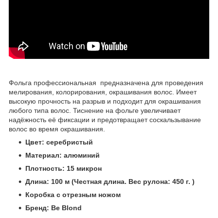
Фольга профессиональная предназначена для проведения
мелирования, колорирования, окрашивания волос. Имеет
высокую прочность на разрыв и подходит для окрашивания
любого типа волос. Тиснение на фольге увеличивает
надёжность её фиксации и предотвращает соскальзывание
волос во время окрашивания.
Цвет: серебристый
Материал: алюминий
Плотность: 15 микрон
Длина: 100 м (Честная длина. Вес рулона: 450 г. )
Коробка с отрезным ножом
Бренд: Be Blond