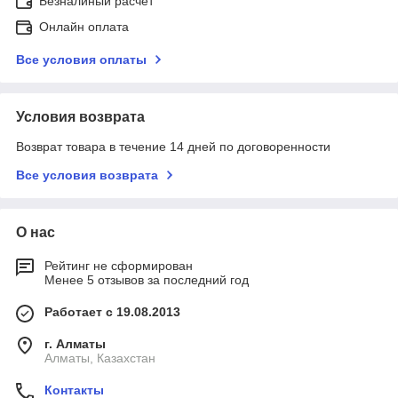
Безналиный расчет
Онлайн оплата
Все условия оплаты
Условия возврата
Возврат товара в течение 14 дней по договоренности
Все условия возврата
О нас
Рейтинг не сформирован
Менее 5 отзывов за последний год
Работает с 19.08.2013
г. Алматы
Алматы, Казахстан
Контакты