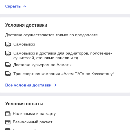
Скрыть
Условия доставки
Доставка осуществляется только по предоплате.
Самовывоз
Самовывоз и доставка для радиаторов, полотенце-
сушителей, стеновые панели и тд.
Доставка курьером по Алматы
Транспортная компания «Алем ТАТ» по Казахстану!
Все условия доставки
Условия оплаты
Наличными и на карту
Безналичный расчет