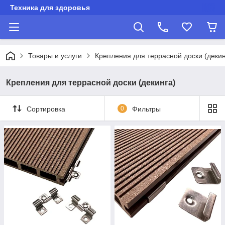
Техника для здоровья
Товары и услуги
Крепления для террасной доски (декин
Крепления для террасной доски (декинга)
Сортировка
0
Фильтры