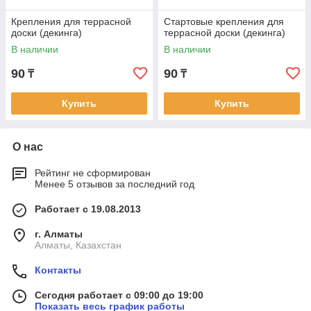
Крепления для террасной
Стартовые крепления для
доски (декинга)
террасной доски (декинга)
В наличии
В наличии
90
90
₸
₸
Купить
Купить
О нас
Рейтинг не сформирован
Менее 5 отзывов за последний год
Работает с 19.08.2013
г. Алматы
Алматы, Казахстан
Контакты
Сегодня работает с 09:00 до 19:00
Показать весь график работы