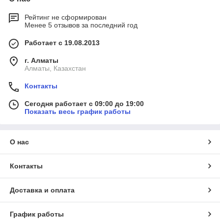
обзор Маслопресса Termix OP-01
Рейтинг не сформирован
Менее 5 отзывов за последний год
Работает с 19.08.2013
г. Алматы
Алматы, Казахстан
Контакты
Сегодня работает с 09:00 до 19:00
Показать весь график работы
О нас
Контакты
Доставка и оплата
График работы